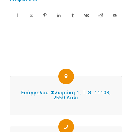
Ευάγγελου Φλωράκη 1, Τ.Θ. 11108,
2550 Δάλι