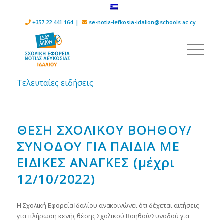
+357 22 441 164 |
se-notia-lefkosia-idalion@schools.ac.cy
Τελευταίες ειδήσεις
ΘΕΣΗ ΣΧΟΛΙΚΟΥ ΒΟΗΘΟΥ/
ΣΥΝΟΔΟΥ ΓΙΑ ΠΑΙΔΙΑ ΜΕ
ΕΙΔΙΚΕΣ ΑΝΑΓΚΕΣ (μέχρι
12/10/2022)
H Σχολική Εφορεία Ιδαλίου ανακοινώνει ότι δέχεται αιτήσεις
για πλήρωση κενής θέσης Σχολικού Βοηθού/Συνοδού για