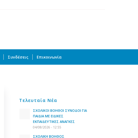
Συνδέσεις
Επικοινωνία
Τελευταία Νέα
ΣΧΟΛΙΚΟΙ ΒΟΗΘΟΙ ΣΥΝΟΔΟΙ ΓΙΑ
ΠΑΙΔΙΑ ΜΕ ΕΙΔΙΚΕΣ
ΕΚΠΑΙΔΕΥΤΙΚΕΣ ΑΝΑΓΚΕΣ
04/08/2026 - 12:55
ΣΧΟΛΙΚΗ ΒΟΗΘΟΣ