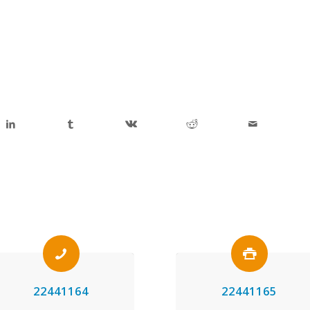
22441164
22441165