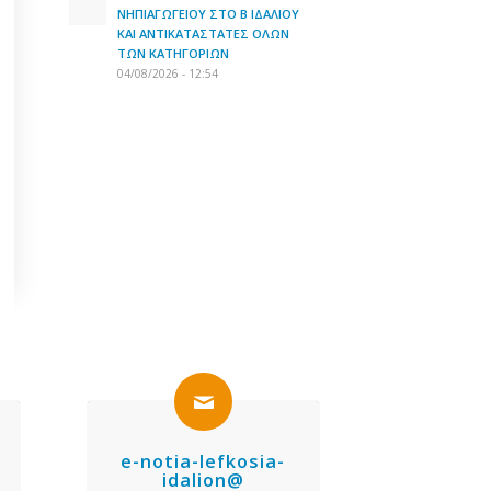
ΝΗΠΙΑΓΩΓΕΙΟΥ ΣΤΟ Β ΙΔΑΛΙΟΥ
ΚΑΙ ΑΝΤΙΚΑΤΑΣΤΑΤΕΣ ΟΛΩΝ
ΤΩΝ ΚΑΤΗΓΟΡΙΩΝ
04/08/2026 - 12:54
e-notia-lefkosia-
idalion@