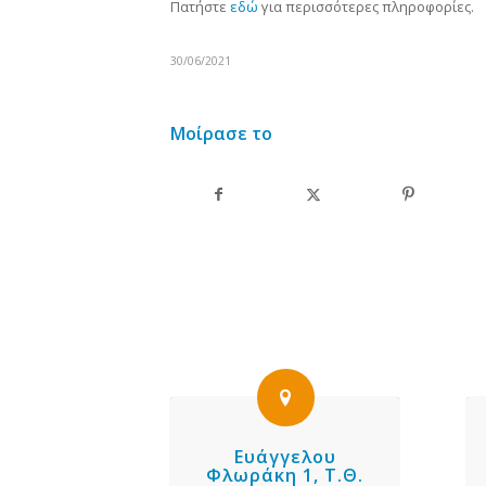
Πατήστε
εδώ
για περισσότερες πληροφορίες.
30/06/2021
Μοίρασε το
Ευάγγελου
Φλωράκη 1, Τ.Θ.